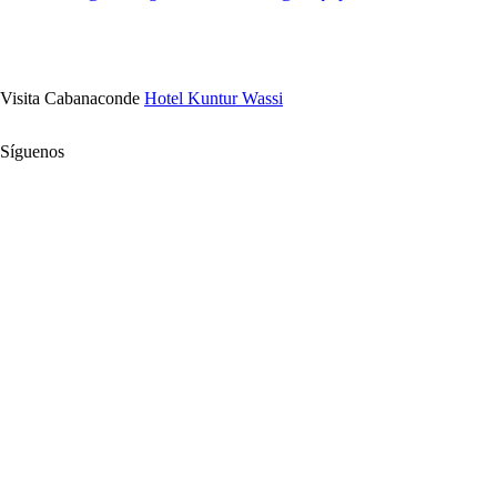
Visita Cabanaconde
Hotel Kuntur Wassi
Síguenos